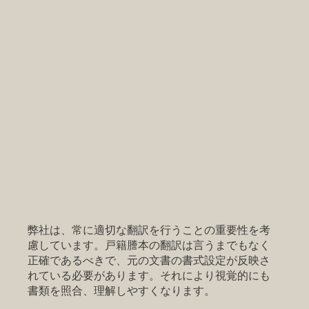
弊社は、常に適切な翻訳を行うことの重要性を考
慮しています。戸籍謄本の翻訳は言うまでもなく
正確であるべきで、元の文書の書式設定が反映さ
れている必要があります。それにより視覚的にも
書類を照合、理解しやすくなります。